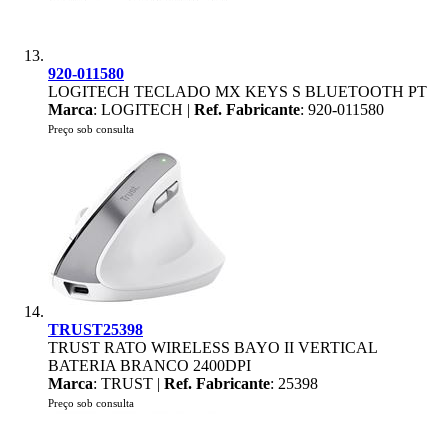
920-011580
LOGITECH TECLADO MX KEYS S BLUETOOTH PT
Marca
: LOGITECH |
Ref. Fabricante
: 920-011580
Preço sob consulta
TRUST25398
TRUST RATO WIRELESS BAYO II VERTICAL
BATERIA BRANCO 2400DPI
Marca
: TRUST |
Ref. Fabricante
: 25398
Preço sob consulta