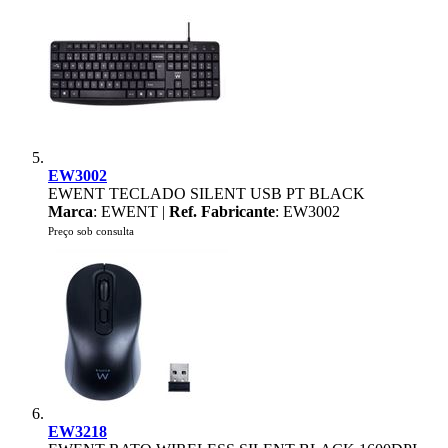
EW3002
EWENT TECLADO SILENT USB PT BLACK
Marca
: EWENT |
Ref. Fabricante
: EW3002
Preço sob consulta
EW3218