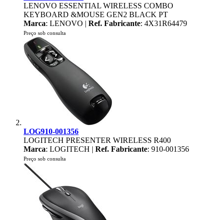
LENOVO ESSENTIAL WIRELESS COMBO
KEYBOARD &MOUSE GEN2 BLACK PT
Marca
: LENOVO |
Ref. Fabricante
: 4X31R64479
Preço sob consulta
LOG910-001356
LOGITECH PRESENTER WIRELESS R400
Marca
: LOGITECH |
Ref. Fabricante
: 910-001356
Preço sob consulta