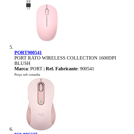
PORT900541
PORT RATO WIRELESS COLLECTION 1600DPI
BLUSH
Marca
: PORT |
Ref. Fabricante
: 900541
Preço sob consulta