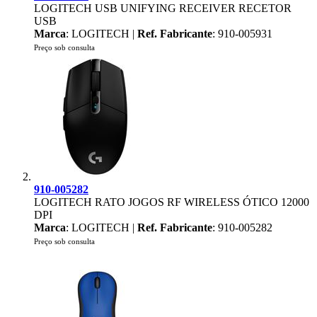
LOGITECH USB UNIFYING RECEIVER RECETOR
USB
Marca
: LOGITECH |
Ref. Fabricante
: 910-005931
Preço sob consulta
910-005282
LOGITECH RATO JOGOS RF WIRELESS ÓTICO 12000
DPI
Marca
: LOGITECH |
Ref. Fabricante
: 910-005282
Preço sob consulta