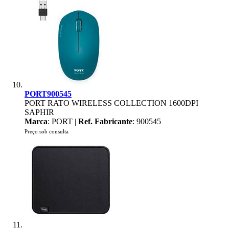
PORT900545
PORT RATO WIRELESS COLLECTION 1600DPI
SAPHIR
Marca
: PORT |
Ref. Fabricante
: 900545
Preço sob consulta