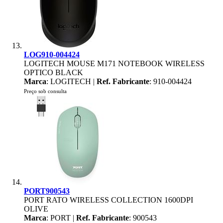
LOG910-004424
LOGITECH MOUSE M171 NOTEBOOK WIRELESS
OPTICO BLACK
Marca
: LOGITECH |
Ref. Fabricante
: 910-004424
Preço sob consulta
PORT900543
PORT RATO WIRELESS COLLECTION 1600DPI
OLIVE
Marca
: PORT |
Ref. Fabricante
: 900543