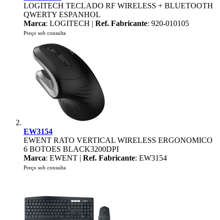
LOGITECH TECLADO RF WIRELESS + BLUETOOTH
QWERTY ESPANHOL
Marca
: LOGITECH |
Ref. Fabricante
: 920-010105
Preço sob consulta
EW3154
EWENT RATO VERTICAL WIRELESS ERGONOMICO
6 BOTOES BLACK3200DPI
Marca
: EWENT |
Ref. Fabricante
: EW3154
Preço sob consulta