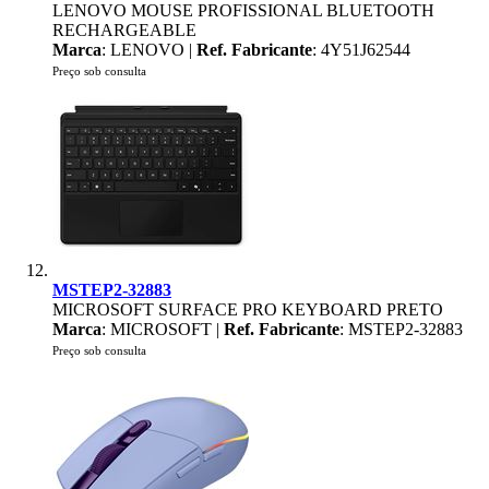
LENOVO MOUSE PROFISSIONAL BLUETOOTH
RECHARGEABLE
Marca
: LENOVO |
Ref. Fabricante
: 4Y51J62544
Preço sob consulta
MSTEP2-32883
MICROSOFT SURFACE PRO KEYBOARD PRETO
Marca
: MICROSOFT |
Ref. Fabricante
: MSTEP2-32883
Preço sob consulta