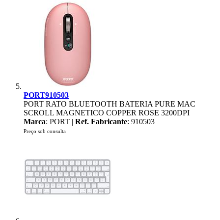
PORT910503
PORT RATO BLUETOOTH BATERIA PURE MAC
SCROLL MAGNETICO COPPER ROSE 3200DPI
Marca
: PORT |
Ref. Fabricante
: 910503
Preço sob consulta