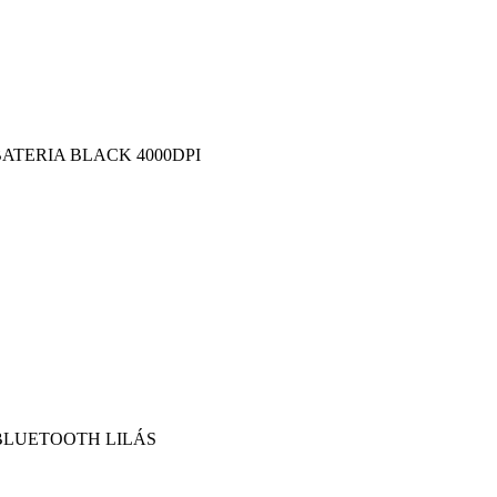
ATERIA BLACK 4000DPI
BLUETOOTH LILÁS