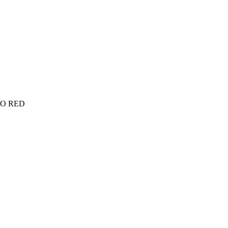
CO RED