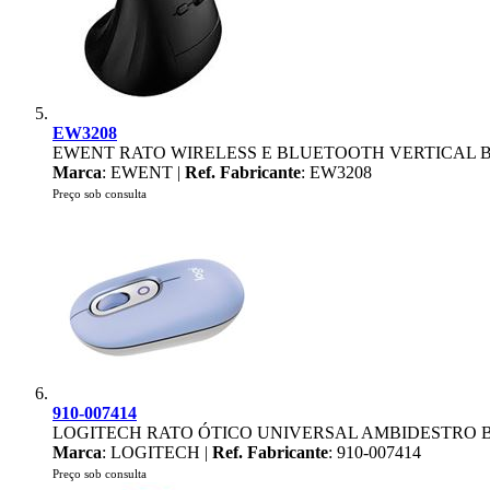
EW3208
EWENT RATO WIRELESS E BLUETOOTH VERTICAL B
Marca
: EWENT |
Ref. Fabricante
: EW3208
Preço sob consulta
910-007414
LOGITECH RATO ÓTICO UNIVERSAL AMBIDESTRO 
Marca
: LOGITECH |
Ref. Fabricante
: 910-007414
Preço sob consulta