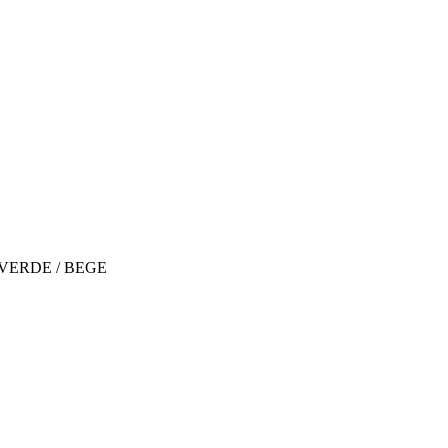
VERDE / BEGE