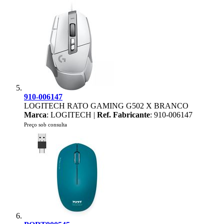
910-006147
LOGITECH RATO GAMING G502 X BRANCO
Marca
: LOGITECH |
Ref. Fabricante
: 910-006147
Preço sob consulta