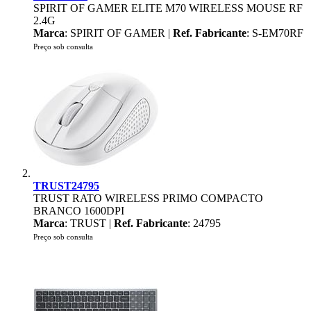
SPIRIT OF GAMER ELITE M70 WIRELESS MOUSE RF
2.4G
Marca
: SPIRIT OF GAMER |
Ref. Fabricante
: S-EM70RF
Preço sob consulta
TRUST24795
TRUST RATO WIRELESS PRIMO COMPACTO
BRANCO 1600DPI
Marca
: TRUST |
Ref. Fabricante
: 24795
Preço sob consulta