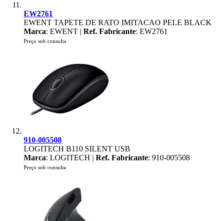
EW2761
EWENT TAPETE DE RATO IMITACAO PELE BLACK
Marca
: EWENT |
Ref. Fabricante
: EW2761
Preço sob consulta
910-005508
LOGITECH B110 SILENT USB
Marca
: LOGITECH |
Ref. Fabricante
: 910-005508
Preço sob consulta