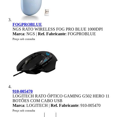
FOGPROBLUE
NGS RATO WIRELESS FOG PRO BLUE 1000DPI
Marca
: NGS |
Ref. Fabricante
: FOGPROBLUE
Preço sob consulta
910-005470
LOGITECH RATO ÓPTICO GAMING G502 HERO 11
BOTÕES COM CABO USB
Marca
: LOGITECH |
Ref. Fabricante
: 910-005470
Preço sob consulta