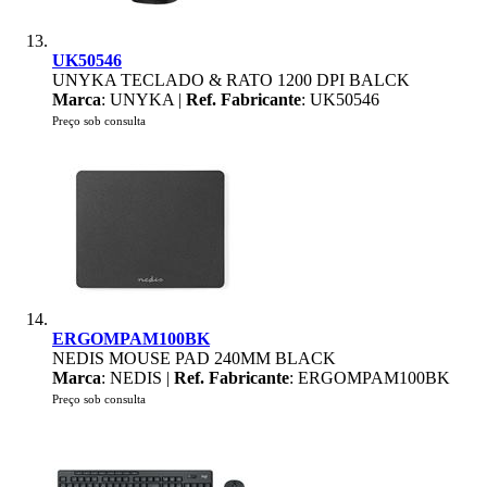
UK50546
UNYKA TECLADO & RATO 1200 DPI BALCK
Marca
: UNYKA |
Ref. Fabricante
: UK50546
Preço sob consulta
ERGOMPAM100BK
NEDIS MOUSE PAD 240MM BLACK
Marca
: NEDIS |
Ref. Fabricante
: ERGOMPAM100BK
Preço sob consulta