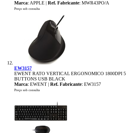
Marca
: APPLE |
Ref. Fabricante
: MWR43PO/A
Preço sob consulta
EW3157
EWENT RATO VERTICAL ERGONOMICO 1800DPI 5
BUTTONS USB BLACK
Marca
: EWENT |
Ref. Fabricante
: EW3157
Preço sob consulta