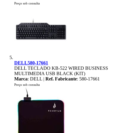
Preço sob consulta
DELL580-17661
DELL TECLADO KB-522 WIRED BUSINESS
MULTIMEDIA USB BLACK (KIT)
Marca
: DELL |
Ref. Fabricante
: 580-17661
Preço sob consulta