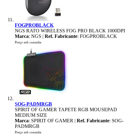
FOGPROBLACK
NGS RATO WIRELESS FOG PRO BLACK 1000DPI
Marca
: NGS |
Ref. Fabricante
: FOGPROBLACK
Preço sob consulta
SOG-PADMRGB
SPIRIT OF GAMER TAPETE RGB MOUSEPAD
MEDIUM SIZE
Marca
: SPIRIT OF GAMER |
Ref. Fabricante
: SOG-
PADMRGB
Preço sob consulta