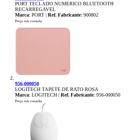
PORT TECLADO NUMERICO BLUETOOTH
RECARREGAVEL
Marca
: PORT |
Ref. Fabricante
: 900802
Preço sob consulta
956-000050
LOGITECH TAPETE DE RATO ROSA
Marca
: LOGITECH |
Ref. Fabricante
: 956-000050
Preço sob consulta