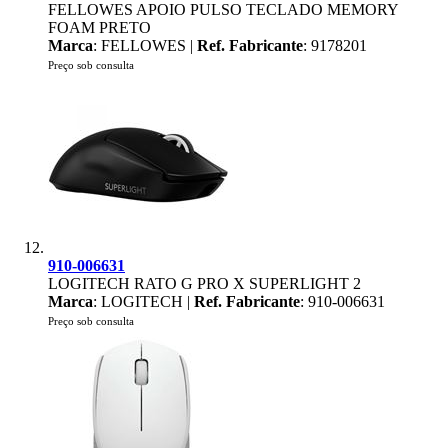
FELLOWES APOIO PULSO TECLADO MEMORY
FOAM PRETO
Marca
: FELLOWES |
Ref. Fabricante
: 9178201
Preço sob consulta
910-006631
LOGITECH RATO G PRO X SUPERLIGHT 2
Marca
: LOGITECH |
Ref. Fabricante
: 910-006631
Preço sob consulta