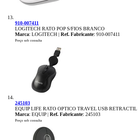
910-007411
LOGITECH RATO POP S/FIOS BRANCO
Marca
: LOGITECH |
Ref. Fabricante
: 910-007411
Preço sob consulta
245103
EQUIP LIFE RATO OPTICO TRAVEL USB RETRACTIL
Marca
: EQUIP |
Ref. Fabricante
: 245103
Preço sob consulta