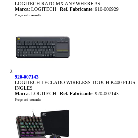
LOGITECH RATO MX ANYWHERE 3S
Marca
: LOGITECH |
Ref. Fabricante
: 910-006929
Preço sob consulta
920-007143
LOGITECH TECLADO WIRELESS TOUCH K400 PLUS
INGLES
Marca
: LOGITECH |
Ref. Fabricante
: 920-007143
Preço sob consulta