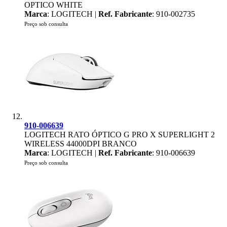
OPTICO WHITE
Marca
: LOGITECH |
Ref. Fabricante
: 910-002735
Preço sob consulta
910-006639
LOGITECH RATO ÓPTICO G PRO X SUPERLIGHT 2
WIRELESS 44000DPI BRANCO
Marca
: LOGITECH |
Ref. Fabricante
: 910-006639
Preço sob consulta