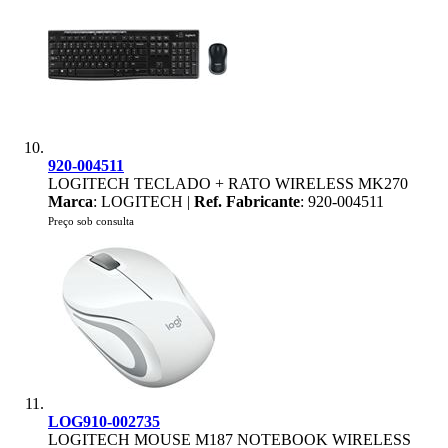
920-004511
LOGITECH TECLADO + RATO WIRELESS MK270
Marca
: LOGITECH |
Ref. Fabricante
: 920-004511
Preço sob consulta
LOG910-002735
LOGITECH MOUSE M187 NOTEBOOK WIRELESS