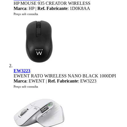
HP MOUSE 935 CREATOR WIRELESS
Marca
: HP |
Ref. Fabricante
: 1D0K8AA
Preço sob consulta
EW3223
EWENT RATO WIRELESS NANO BLACK 1000DPI
Marca
: EWENT |
Ref. Fabricante
: EW3223
Preço sob consulta