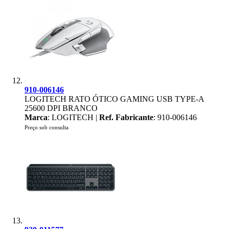
910-006146
LOGITECH RATO ÓTICO GAMING USB TYPE-A
25600 DPI BRANCO
Marca
: LOGITECH |
Ref. Fabricante
: 910-006146
Preço sob consulta