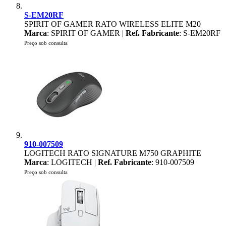
S-EM20RF
SPIRIT OF GAMER RATO WIRELESS ELITE M20
Marca
: SPIRIT OF GAMER |
Ref. Fabricante
: S-EM20RF
Preço sob consulta
910-007509
LOGITECH RATO SIGNATURE M750 GRAPHITE
Marca
: LOGITECH |
Ref. Fabricante
: 910-007509
Preço sob consulta