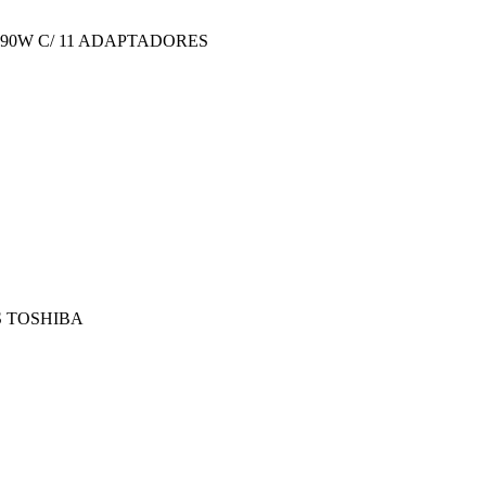
90W C/ 11 ADAPTADORES
S TOSHIBA