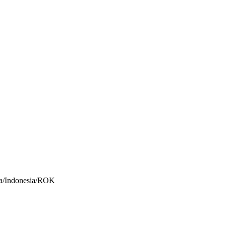
Indonesia/ROK