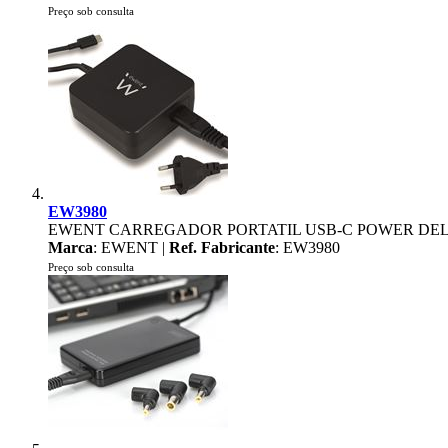
Preço sob consulta
EW3980
EWENT CARREGADOR PORTATIL USB-C POWER DEL
Marca
: EWENT |
Ref. Fabricante
: EW3980
Preço sob consulta