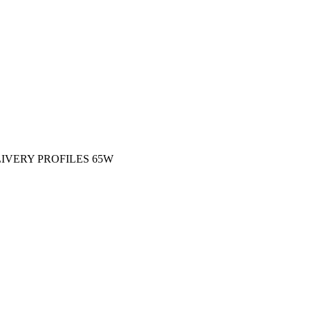
IVERY PROFILES 65W