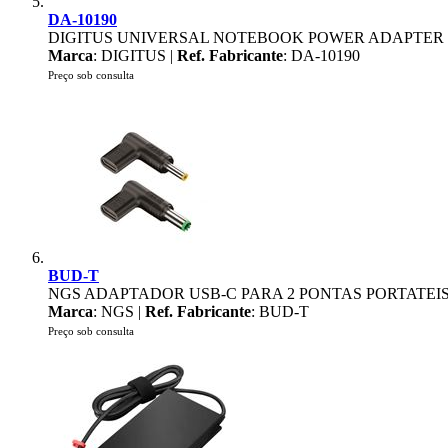
DA-10190
DIGITUS UNIVERSAL NOTEBOOK POWER ADAPTER 
Marca
: DIGITUS |
Ref. Fabricante
: DA-10190
Preço sob consulta
BUD-T
NGS ADAPTADOR USB-C PARA 2 PONTAS PORTATEI
Marca
: NGS |
Ref. Fabricante
: BUD-T
Preço sob consulta