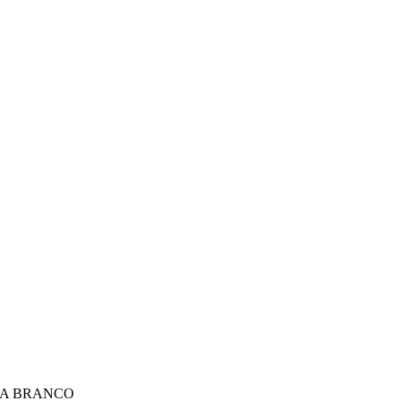
OMA BRANCO