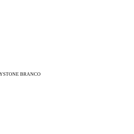
KEYSTONE BRANCO