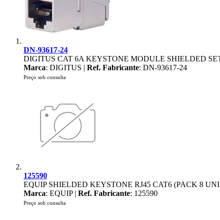
DN-93617-24
DIGITUS CAT 6A KEYSTONE MODULE SHIELDED SE
Marca
: DIGITUS |
Ref. Fabricante
: DN-93617-24
Preço sob consulta
125590
EQUIP SHIELDED KEYSTONE RJ45 CAT6 (PACK 8 UNI
Marca
: EQUIP |
Ref. Fabricante
: 125590
Preço sob consulta