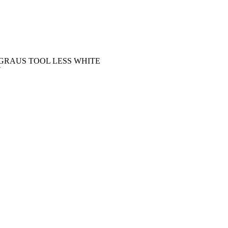
 GRAUS TOOL LESS WHITE
W