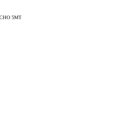
ACHO 5MT