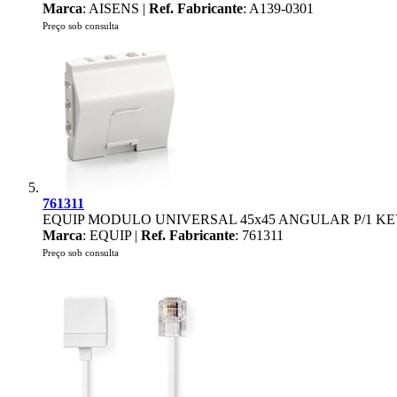
Marca
: AISENS |
Ref. Fabricante
: A139-0301
Preço sob consulta
761311
EQUIP MODULO UNIVERSAL 45x45 ANGULAR P/1 
Marca
: EQUIP |
Ref. Fabricante
: 761311
Preço sob consulta