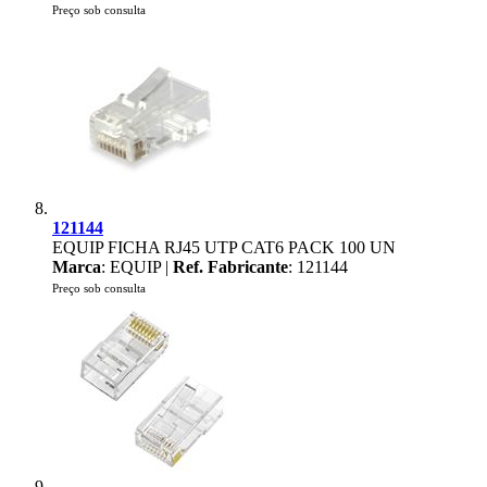
Preço sob consulta
121144
EQUIP FICHA RJ45 UTP CAT6 PACK 100 UN
Marca
: EQUIP |
Ref. Fabricante
: 121144
Preço sob consulta