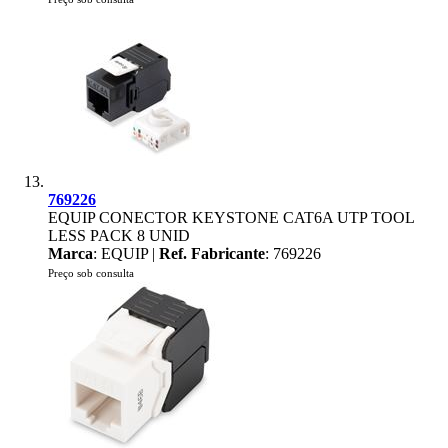
769226
EQUIP CONECTOR KEYSTONE CAT6A UTP TOOL
LESS PACK 8 UNID
Marca
: EQUIP |
Ref. Fabricante
: 769226
Preço sob consulta