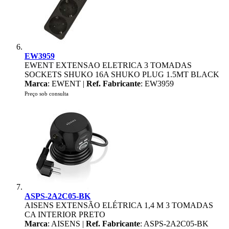
EW3959
EWENT EXTENSAO ELETRICA 3 TOMADAS
SOCKETS SHUKO 16A SHUKO PLUG 1.5MT BLACK
Marca
: EWENT |
Ref. Fabricante
: EW3959
Preço sob consulta
ASPS-2A2C05-BK
AISENS EXTENSÃO ELÉTRICA 1,4 M 3 TOMADAS
CA INTERIOR PRETO
Marca
: AISENS |
Ref. Fabricante
: ASPS-2A2C05-BK