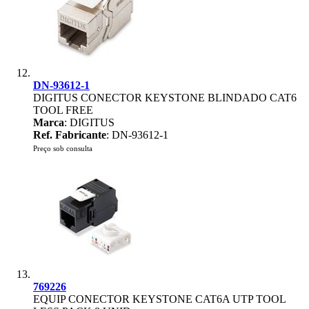
DN-93612-1
DIGITUS CONECTOR KEYSTONE BLINDADO CAT6
TOOL FREE
Marca
: DIGITUS
Ref. Fabricante
: DN-93612-1
Preço sob consulta
769226
EQUIP CONECTOR KEYSTONE CAT6A UTP TOOL