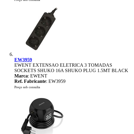
EW3959
EWENT EXTENSAO ELETRICA 3 TOMADAS
SOCKETS SHUKO 16A SHUKO PLUG 1.5MT BLACK
Marca
: EWENT
Ref. Fabricante
: EW3959
Preço sob consulta