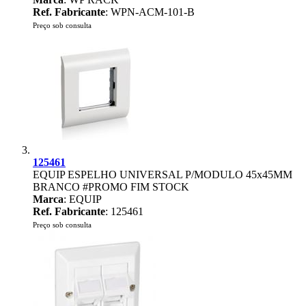
Ref. Fabricante
: WPN-ACM-101-B
Preço sob consulta
125461
EQUIP ESPELHO UNIVERSAL P/MODULO 45x45MM
BRANCO #PROMO FIM STOCK
Marca
: EQUIP
Ref. Fabricante
: 125461
Preço sob consulta