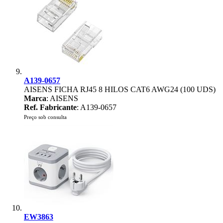
A139-0657
AISENS FICHA RJ45 8 HILOS CAT6 AWG24 (100 UDS)
Marca
: AISENS
Ref. Fabricante
: A139-0657
Preço sob consulta
EW3863