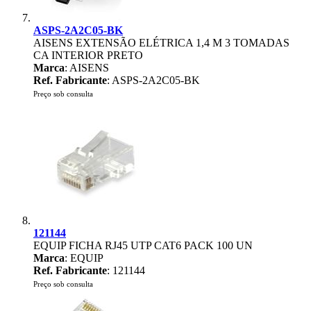
ASPS-2A2C05-BK
AISENS EXTENSÃO ELÉTRICA 1,4 M 3 TOMADAS
CA INTERIOR PRETO
Marca
: AISENS
Ref. Fabricante
: ASPS-2A2C05-BK
Preço sob consulta
121144
EQUIP FICHA RJ45 UTP CAT6 PACK 100 UN
Marca
: EQUIP
Ref. Fabricante
: 121144
Preço sob consulta