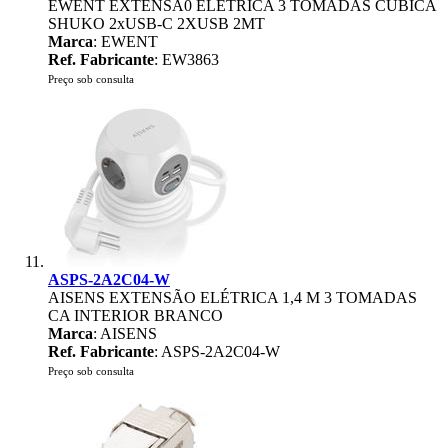
EWENT EXTENSA0 ELETRICA 3 TOMADAS CUBICA
SHUKO 2xUSB-C 2XUSB 2MT
Marca
: EWENT
Ref. Fabricante
: EW3863
Preço sob consulta
ASPS-2A2C04-W
AISENS EXTENSÃO ELÉTRICA 1,4 M 3 TOMADAS
CA INTERIOR BRANCO
Marca
: AISENS
Ref. Fabricante
: ASPS-2A2C04-W
Preço sob consulta