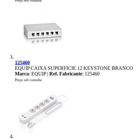
Preço sob consulta
125460
EQUIP CAIXA SUPERFICIE 12 KEYSTONE BRANCO
Marca
: EQUIP |
Ref. Fabricante
: 125460
Preço sob consulta