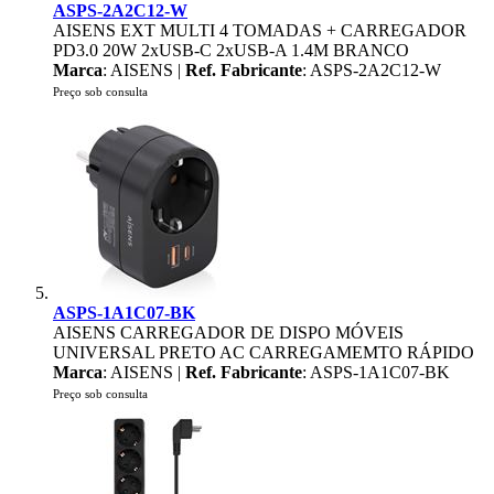
ASPS-2A2C12-W
AISENS EXT MULTI 4 TOMADAS + CARREGADOR
PD3.0 20W 2xUSB-C 2xUSB-A 1.4M BRANCO
Marca
: AISENS |
Ref. Fabricante
: ASPS-2A2C12-W
Preço sob consulta
ASPS-1A1C07-BK
AISENS CARREGADOR DE DISPO MÓVEIS
UNIVERSAL PRETO AC CARREGAMEMTO RÁPIDO
Marca
: AISENS |
Ref. Fabricante
: ASPS-1A1C07-BK
Preço sob consulta