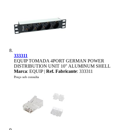
333311
EQUIP TOMADA 4PORT GERMAN POWER
DISTRIBUTION UNIT 10" ALUMINUM SHELL
Marca
: EQUIP |
Ref. Fabricante
: 333311
Preço sob consulta