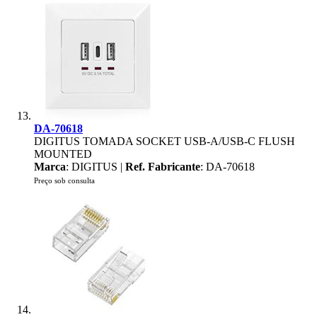
DA-70618
DIGITUS TOMADA SOCKET USB-A/USB-C FLUSH
MOUNTED
Marca
: DIGITUS |
Ref. Fabricante
: DA-70618
Preço sob consulta