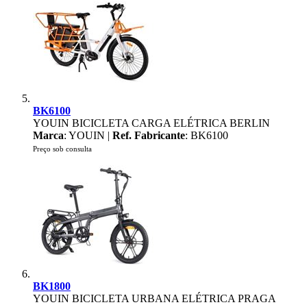
BK6100
YOUIN BICICLETA CARGA ELÉTRICA BERLIN
Marca
: YOUIN |
Ref. Fabricante
: BK6100
Preço sob consulta
BK1800
YOUIN BICICLETA URBANA ELÉTRICA PRAGA