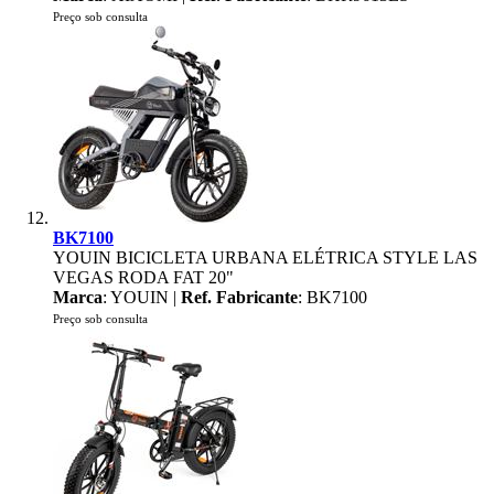
Preço sob consulta
BK7100
YOUIN BICICLETA URBANA ELÉTRICA STYLE LAS
VEGAS RODA FAT 20"
Marca
: YOUIN |
Ref. Fabricante
: BK7100
Preço sob consulta