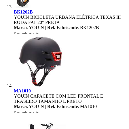
BK1202B
YOUIN BICICLETA URBANA ELÉTRICA TEXAS III
RODA FAT 20" PRETA
Marca
: YOUIN |
Ref. Fabricante
: BK1202B
Preço sob consulta
MA1010
YOUIN CAPACETE COM LED FRONTAL E
TRASEIRO TAMANHO L PRETO
Marca
: YOUIN |
Ref. Fabricante
: MA1010
Preço sob consulta