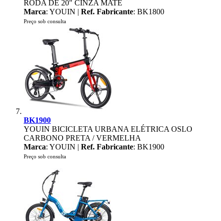
RODA DE 20" CINZA MATE
Marca
: YOUIN |
Ref. Fabricante
: BK1800
Preço sob consulta
BK1900
YOUIN BICICLETA URBANA ELÉTRICA OSLO
CARBONO PRETA / VERMELHA
Marca
: YOUIN |
Ref. Fabricante
: BK1900
Preço sob consulta