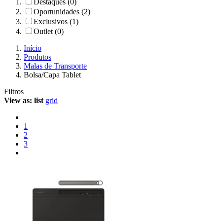
Destaques (0)
Oportunidades (2)
Exclusivos (1)
Outlet (0)
Início
Produtos
Malas de Transporte
Bolsa/Capa Tablet
Filtros
View as:
list
grid
1
2
3