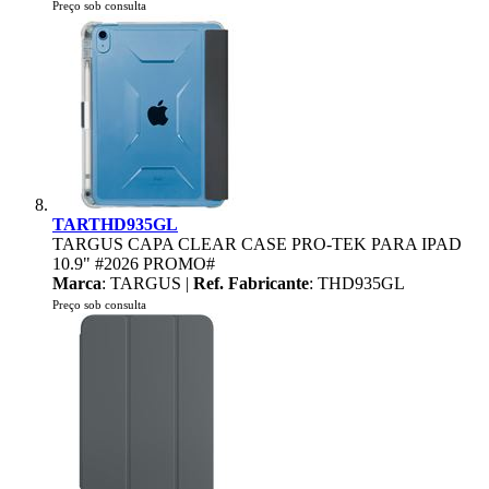
Preço sob consulta
TARTHD935GL
TARGUS CAPA CLEAR CASE PRO-TEK PARA IPAD
10.9" #2026 PROMO#
Marca
: TARGUS |
Ref. Fabricante
: THD935GL
Preço sob consulta