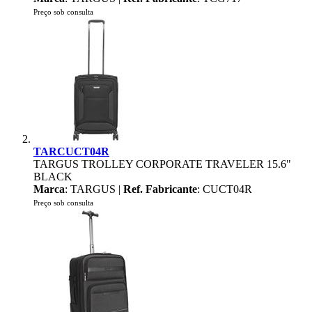
Preço sob consulta
TARCUCT04R
TARGUS TROLLEY CORPORATE TRAVELER 15.6"
BLACK
Marca
: TARGUS |
Ref. Fabricante
: CUCT04R
Preço sob consulta