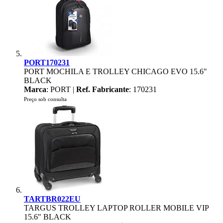
PORT170231
PORT MOCHILA E TROLLEY CHICAGO EVO 15.6"
BLACK
Marca
: PORT |
Ref. Fabricante
: 170231
Preço sob consulta
TARTBR022EU
TARGUS TROLLEY LAPTOP ROLLER MOBILE VIP
15.6" BLACK