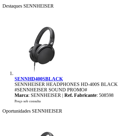
Destaques SENNHEISER
SENNHD400SBLACK
SENNHEISER HEADPHONES HD-400S BLACK
#SENNHEISER SOUND PROMO#
Marca
: SENNHEISER |
Ref. Fabricante
: 508598
Preço sob consulta
Oportunidades SENNHEISER