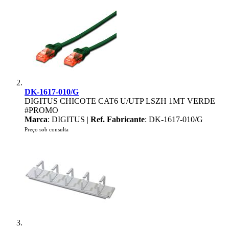
DK-1617-010/G
DIGITUS CHICOTE CAT6 U/UTP LSZH 1MT VERDE
#PROMO
Marca
: DIGITUS |
Ref. Fabricante
: DK-1617-010/G
Preço sob consulta