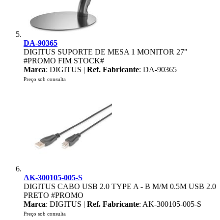
DA-90365
DIGITUS SUPORTE DE MESA 1 MONITOR 27"
#PROMO FIM STOCK#
Marca
: DIGITUS |
Ref. Fabricante
: DA-90365
Preço sob consulta
AK-300105-005-S
DIGITUS CABO USB 2.0 TYPE A - B M/M 0.5M USB 2.0
PRETO #PROMO
Marca
: DIGITUS |
Ref. Fabricante
: AK-300105-005-S
Preço sob consulta