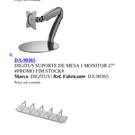
DA-90365
DIGITUS SUPORTE DE MESA 1 MONITOR 27"
#PROMO FIM STOCK#
Marca
: DIGITUS |
Ref. Fabricante
: DA-90365
Preço sob consulta