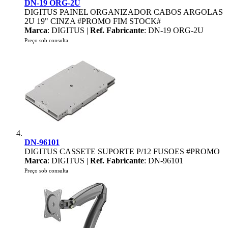
DN-19 ORG-2U
DIGITUS PAINEL ORGANIZADOR CABOS ARGOLAS
2U 19" CINZA #PROMO FIM STOCK#
Marca
: DIGITUS |
Ref. Fabricante
: DN-19 ORG-2U
Preço sob consulta
DN-96101
DIGITUS CASSETE SUPORTE P/12 FUSOES #PROMO
Marca
: DIGITUS |
Ref. Fabricante
: DN-96101
Preço sob consulta