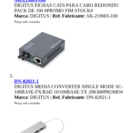
DIGITUS FICHAS CAT6 PARA CABO REDONDO
PACK DE 100 #PROMO FIM STOCK#
Marca
: DIGITUS |
Ref. Fabricante
: AK-219603-100
Preço sob consulta
DN-82021-1
DIGITUS MEDIA CONVERTER SINGLE MODE SC-
100BASE-FX/RJ45 10/100BASE-TX 20KM#PROMO#
Marca
: DIGITUS |
Ref. Fabricante
: DN-82021-1
Preço sob consulta