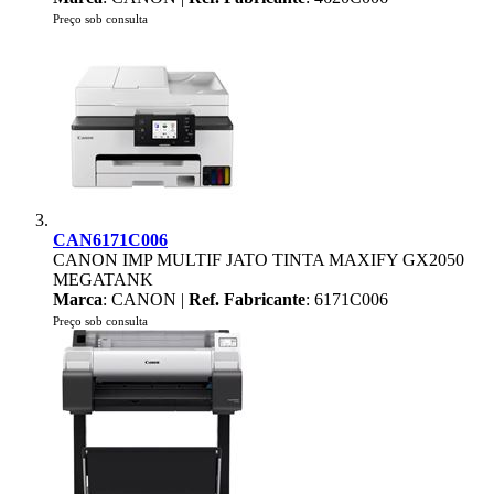
Preço sob consulta
CAN6171C006
CANON IMP MULTIF JATO TINTA MAXIFY GX2050
MEGATANK
Marca
: CANON |
Ref. Fabricante
: 6171C006
Preço sob consulta