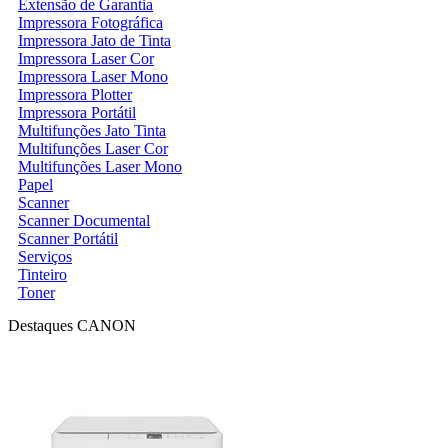
Extensão de Garantia
Impressora Fotográfica
Impressora Jato de Tinta
Impressora Laser Cor
Impressora Laser Mono
Impressora Plotter
Impressora Portátil
Multifunções Jato Tinta
Multifunções Laser Cor
Multifunções Laser Mono
Papel
Scanner
Scanner Documental
Scanner Portátil
Serviços
Tinteiro
Toner
Destaques CANON