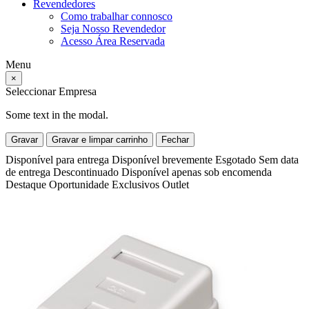
Revendedores
Como trabalhar connosco
Seja Nosso Revendedor
Acesso Área Reservada
Menu
×
Seleccionar Empresa
Some text in the modal.
Gravar
Gravar e limpar carrinho
Fechar
Disponível para entrega
Disponível brevemente
Esgotado
Sem data
de entrega
Descontinuado
Disponível apenas sob encomenda
Destaque
Oportunidade
Exclusivos
Outlet