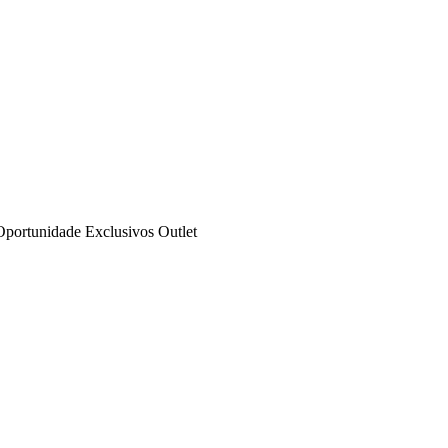
Oportunidade
Exclusivos
Outlet