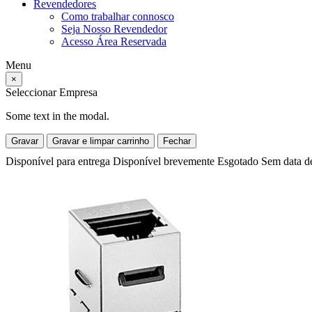
Revendedores
Como trabalhar connosco
Seja Nosso Revendedor
Acesso Área Reservada
Menu
×
Seleccionar Empresa
Some text in the modal.
Gravar
Gravar e limpar carrinho
Fechar
Disponível para entrega
Disponível brevemente
Esgotado
Sem data d