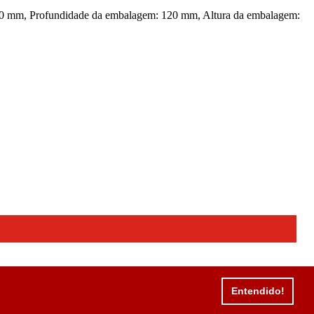
160 mm, Profundidade da embalagem: 120 mm, Altura da embalagem:
Entendido!