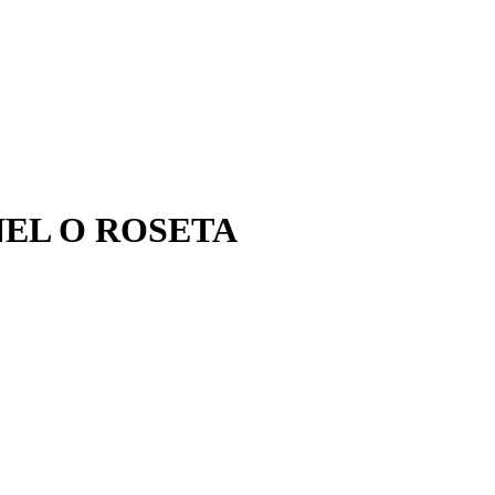
NEL O ROSETA