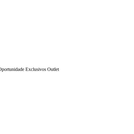
Oportunidade
Exclusivos
Outlet