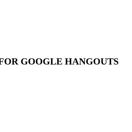
P FOR GOOGLE HANGOUTS