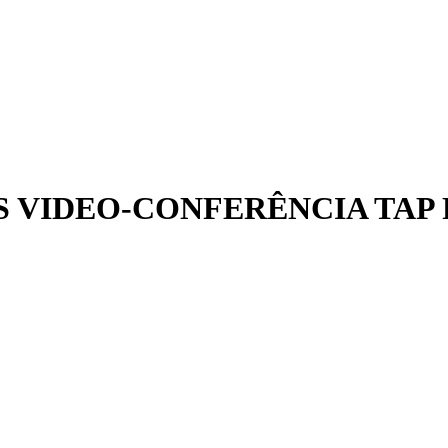
S VIDEO-CONFERÊNCIA TA