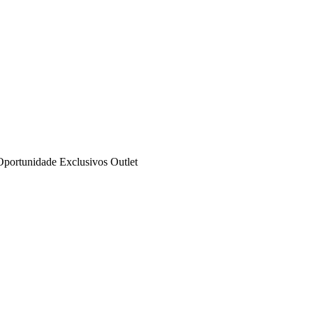
Oportunidade
Exclusivos
Outlet