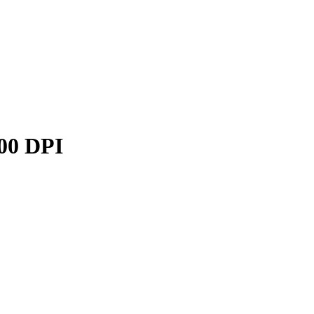
0 DPI