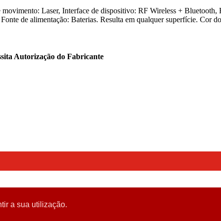
 movimento: Laser, Interface de dispositivo: RF Wireless + Bluetooth
Fonte de alimentação: Baterias. Resulta em qualquer superfície. Cor d
sita Autorização do Fabricante
tir a sua utilização.