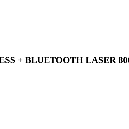
SS + BLUETOOTH LASER 800