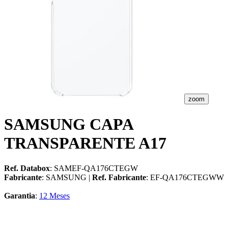
zoom
SAMSUNG CAPA
TRANSPARENTE A17
Ref. Databox
: SAMEF-QA176CTEGW
Fabricante
: SAMSUNG |
Ref. Fabricante
: EF-QA176CTEGWW
Garantia
:
12 Meses