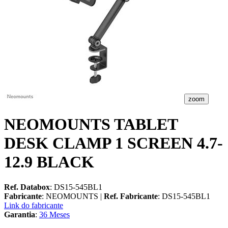
zoom
NEOMOUNTS TABLET
DESK CLAMP 1 SCREEN 4.7-
12.9 BLACK
Ref. Databox
: DS15-545BL1
Fabricante
: NEOMOUNTS |
Ref. Fabricante
: DS15-545BL1
Link do fabricante
Garantia
:
36 Meses