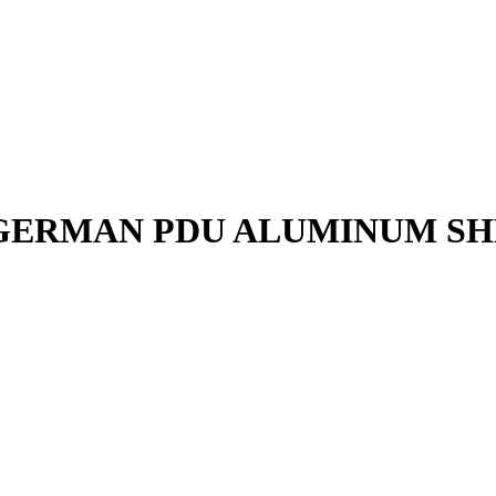
 GERMAN PDU ALUMINUM SH