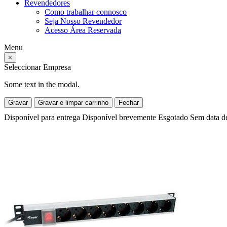
Revendedores
Como trabalhar connosco
Seja Nosso Revendedor
Acesso Área Reservada
Menu
×
Seleccionar Empresa
Some text in the modal.
Gravar
Gravar e limpar carrinho
Fechar
Disponível para entrega
Disponível brevemente
Esgotado
Sem data d