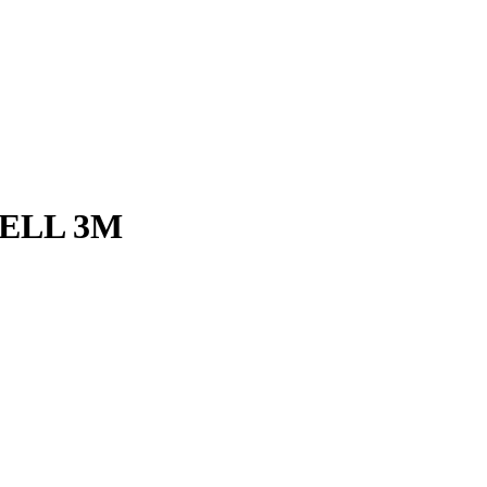
ELL 3M