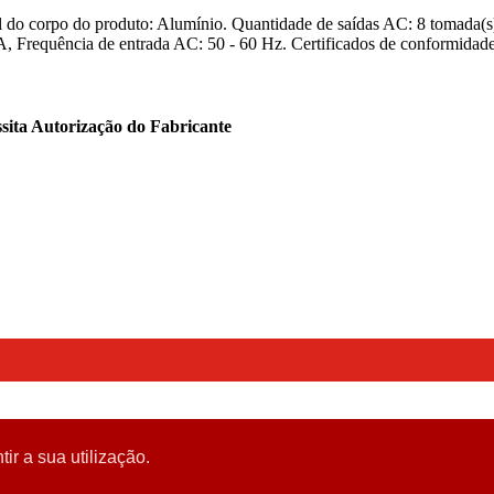
 do corpo do produto: Alumínio. Quantidade de saídas AC: 8 tomada(
 A, Frequência de entrada AC: 50 - 60 Hz. Certificados de conformida
sita Autorização do Fabricante
tir a sua utilização.