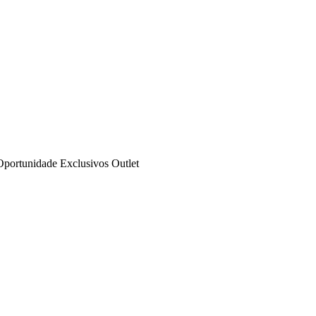
Oportunidade
Exclusivos
Outlet