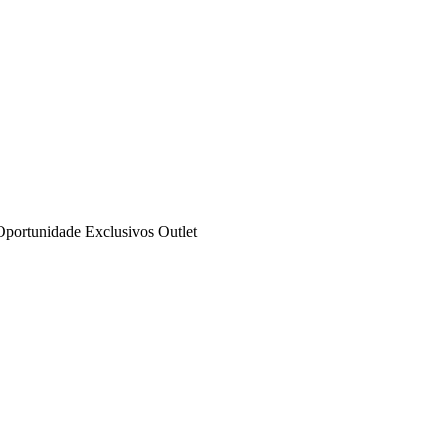
Oportunidade
Exclusivos
Outlet