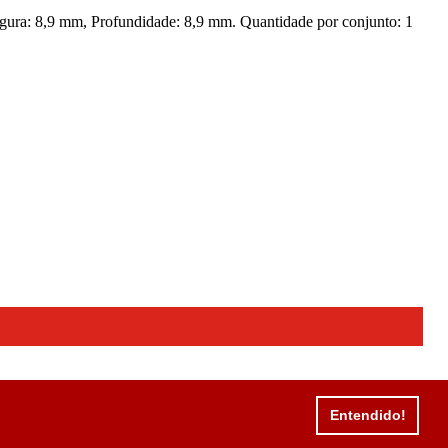
gura: 8,9 mm, Profundidade: 8,9 mm. Quantidade por conjunto: 1
Entendido!