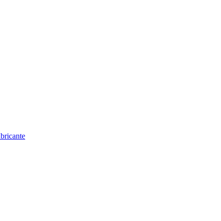
bricante