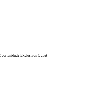
Oportunidade
Exclusivos
Outlet