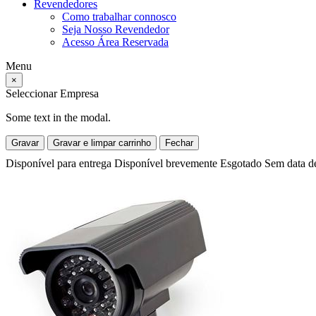
Revendedores
Como trabalhar connosco
Seja Nosso Revendedor
Acesso Área Reservada
Menu
×
Seleccionar Empresa
Some text in the modal.
Gravar
Gravar e limpar carrinho
Fechar
Disponível para entrega
Disponível brevemente
Esgotado
Sem data d