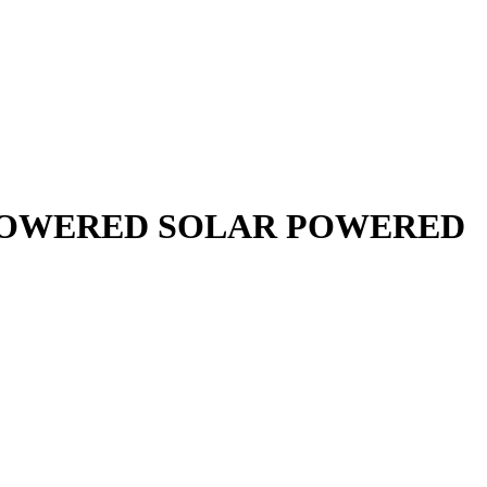
 POWERED SOLAR POWERED