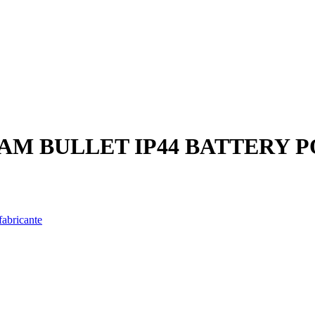
AM BULLET IP44 BATTERY
fabricante