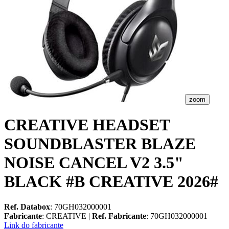
zoom
CREATIVE HEADSET
SOUNDBLASTER BLAZE
NOISE CANCEL V2 3.5"
BLACK #B CREATIVE 2026#
Ref. Databox
: 70GH032000001
Fabricante
: CREATIVE |
Ref. Fabricante
: 70GH032000001
Link do fabricante