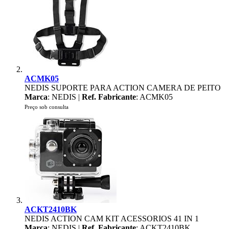
ACMK05
NEDIS SUPORTE PARA ACTION CAMERA DE PEITO
Marca
: NEDIS |
Ref. Fabricante
: ACMK05
Preço sob consulta
ACKT2410BK
NEDIS ACTION CAM KIT ACESSORIOS 41 IN 1
Marca
: NEDIS |
Ref. Fabricante
: ACKT2410BK