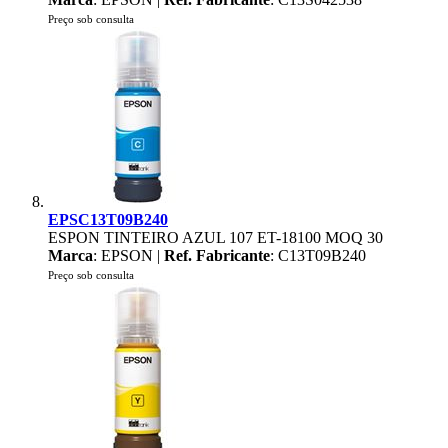
Preço sob consulta
EPSC13T09B240
ESPON TINTEIRO AZUL 107 ET-18100 MOQ 30
Marca
: EPSON |
Ref. Fabricante
: C13T09B240
Preço sob consulta