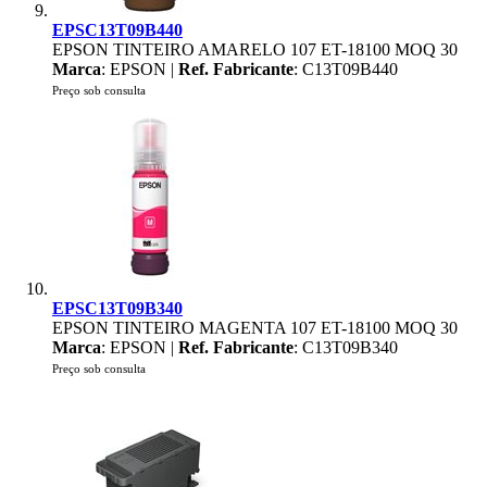
EPSC13T09B440
EPSON TINTEIRO AMARELO 107 ET-18100 MOQ 30
Marca
: EPSON |
Ref. Fabricante
: C13T09B440
Preço sob consulta
EPSC13T09B340
EPSON TINTEIRO MAGENTA 107 ET-18100 MOQ 30
Marca
: EPSON |
Ref. Fabricante
: C13T09B340
Preço sob consulta