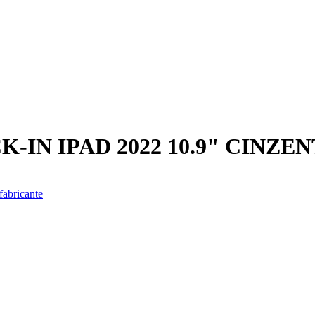
-IN IPAD 2022 10.9" CINZE
fabricante