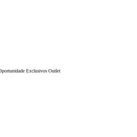
Oportunidade
Exclusivos
Outlet