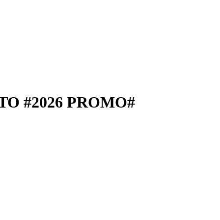
NTO #2026 PROMO#