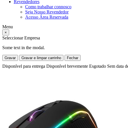
Revendedores
Como trabalhar connosco
Seja Nosso Revendedor
Acesso Área Reservada
Menu
×
Seleccionar Empresa
Some text in the modal.
Gravar
Gravar e limpar carrinho
Fechar
Disponível para entrega
Disponível brevemente
Esgotado
Sem data d