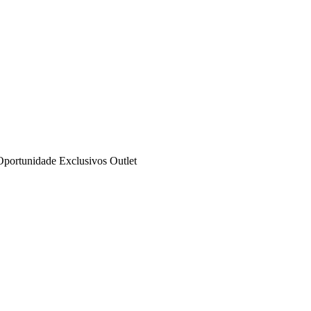
Oportunidade
Exclusivos
Outlet