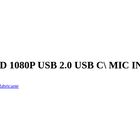
1080P USB 2.0 USB C\ MIC
fabricante