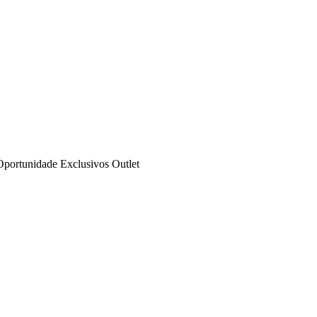
Oportunidade
Exclusivos
Outlet