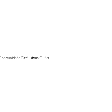
Oportunidade
Exclusivos
Outlet