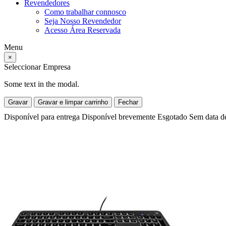
Revendedores
Como trabalhar connosco
Seja Nosso Revendedor
Acesso Área Reservada
Menu
×
Seleccionar Empresa
Some text in the modal.
Gravar
Gravar e limpar carrinho
Fechar
Disponível para entrega
Disponível brevemente
Esgotado
Sem data d