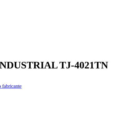
NDUSTRIAL TJ-4021TN
 fabricante