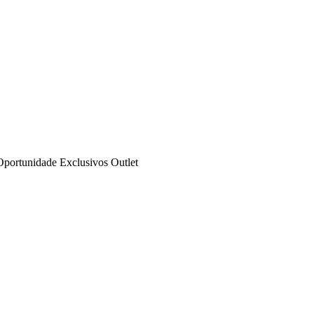
Oportunidade
Exclusivos
Outlet