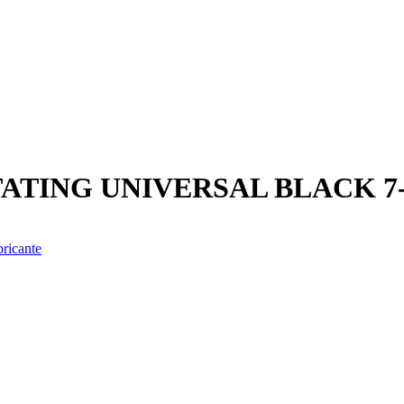
ATING UNIVERSAL BLACK 7- 
bricante