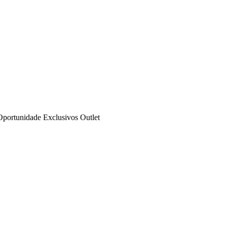
Oportunidade
Exclusivos
Outlet