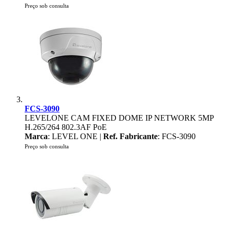
Preço sob consulta
FCS-3090
LEVELONE CAM FIXED DOME IP NETWORK 5MP
H.265/264 802.3AF PoE
Marca
: LEVEL ONE |
Ref. Fabricante
: FCS-3090
Preço sob consulta