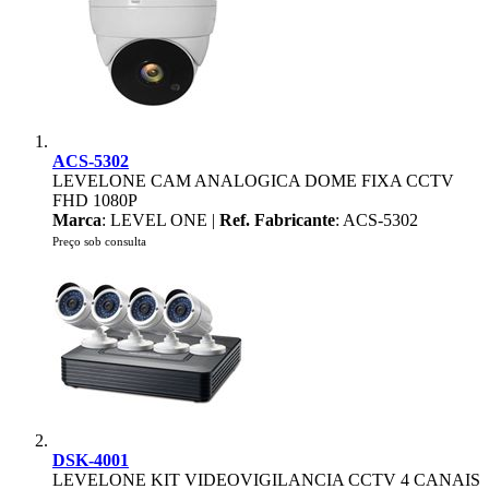
ACS-5302
LEVELONE CAM ANALOGICA DOME FIXA CCTV
FHD 1080P
Marca
: LEVEL ONE |
Ref. Fabricante
: ACS-5302
Preço sob consulta
DSK-4001
LEVELONE KIT VIDEOVIGILANCIA CCTV 4 CANAIS