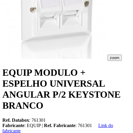
zoom
EQUIP MODULO +
ESPELHO UNIVERSAL
ANGULAR P/2 KEYSTONE
BRANCO
Ref. Databox
: 761301
Fabricante
: EQUIP |
Ref. Fabricante
: 761301
Link do
fabricante