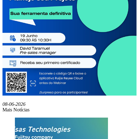
08-06-2026
Mais Notícias