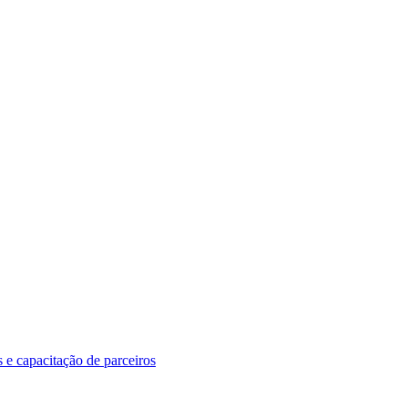
 e capacitação de parceiros