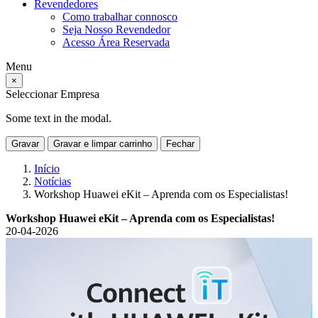
Revendedores
Como trabalhar connosco
Seja Nosso Revendedor
Acesso Área Reservada
Menu
×
Seleccionar Empresa
Some text in the modal.
Gravar
Gravar e limpar carrinho
Fechar
Início
Notícias
Workshop Huawei eKit – Aprenda com os Especialistas!
Workshop Huawei eKit – Aprenda com os Especialistas!
20-04-2026