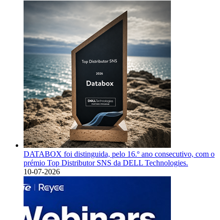
DATABOX foi distinguida, pelo 16.º ano consecutivo, com o
prémio Top Distributor SNS da DELL Technologies.
10-07-2026