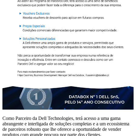
Como Parceiro da Dell Technologies, terá acesso a uma gama
abrangente e interligada de soluções completas e a um ecossistema
de parceiros robusto que lhe oferece a oportunidade de vender
produtos com grande procura por parte dos clientes.