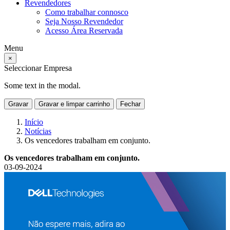
Revendedores
Como trabalhar connosco
Seja Nosso Revendedor
Acesso Área Reservada
Menu
×
Seleccionar Empresa
Some text in the modal.
Gravar
Gravar e limpar carrinho
Fechar
Início
Notícias
Os vencedores trabalham em conjunto.
Os vencedores trabalham em conjunto.
03-09-2024